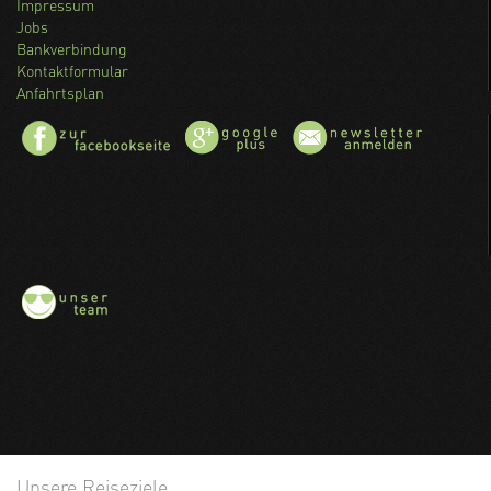
Impressum
Jobs
Bankverbindung
Kontaktformular
Anfahrtsplan
Unsere Reiseziele