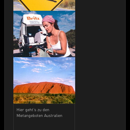
Hier geht’s zu den
Mietangeboten Australien