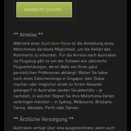
ANGEBOTE SUCHEN
** Anreise **
Während einer
Australien Reise
ist die Anmietung eines
Motorhomes die beste Möglichkeit, um die Vielfalt des
Kontinents zu erkunden. Für die Anreise nach Australien
via Flugzeug gibt es von der Schweiz aus zahlreiche
Flugverbindungen, deren Wahl von Ihren ganz
persönlichen Präferenzen abhängt: Wollen Sie lieber
noch einen Zwischenstopp in Singapur oder Dubai
machen oder möglichst direkt zu Ihrem Reiseziel
gelangen? In Australien landen Sie jedenfalls – je
nachdem, in welcher Region Sie Ihre Motorhome-Ferien
verbringen möchten – in Sydney, Melbourne, Brisbane,
Carins, Adelaide, Perth oder Darwin.
** Ärztliche Versorgung **
Australien verfügt über eine ausgezeichnete, wenn auch