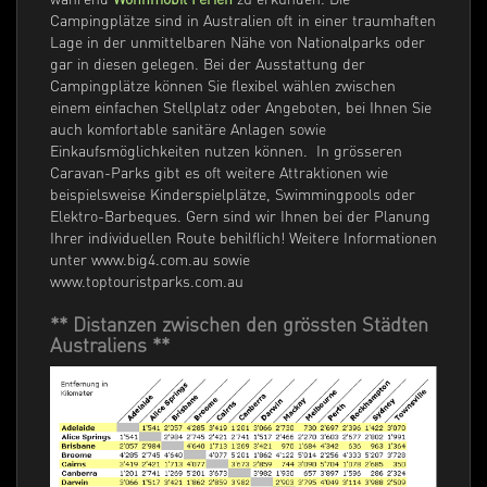
Campingplätze sind in Australien oft in einer traumhaften
Lage in der unmittelbaren Nähe von Nationalparks oder
gar in diesen gelegen. Bei der Ausstattung der
Campingplätze können Sie flexibel wählen zwischen
einem einfachen Stellplatz oder Angeboten, bei Ihnen Sie
auch komfortable sanitäre Anlagen sowie
Einkaufsmöglichkeiten nutzen können. In grösseren
Caravan-Parks gibt es oft weitere Attraktionen wie
beispielsweise Kinderspielplätze, Swimmingpools oder
Elektro-Barbeques. Gern sind wir Ihnen bei der Planung
Ihrer individuellen Route behilflich! Weitere Informationen
unter www.big4.com.au sowie
www.toptouristparks.com.au
** Distanzen zwischen den grössten Städten
Australiens **