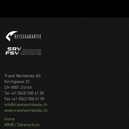
Travel Worldwide AG
Kirchgasse 22
CH-8001 Zürich
Tel +41 (043) 500 61 00
Fax +41 (0)43 500 61 09
info@travelworldwide.ch
www.travelworldwide.ch
Home
ARVB / Datenschutz