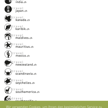
Wir verwenden Cookies, um Ihnen den bestmöglichen Service zu