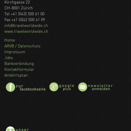
Kirchgasse 22
CH-8001 Zürich
Tel +41 (043) 500 61 00
Fax +41 (0)43 500 61 09
info@travelworldwide.ch
www.travelworldwide.ch
Home
ARVB / Datenschutz
Impressum
Jobs
Bankverbindung
Kontaktformular
Anfahrtsplan