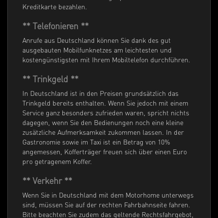
Kreditkarte bezahlen.
** Telefonieren **
Anrufe aus Deutschland können Sie dank des gut
ausgebauten Mobilfunknetzes am leichtesten und
kostengünstigsten mit Ihrem Mobiltelefon durchführen.
** Trinkgeld **
In Deutschland ist in den Preisen grundsätzlich das
Trinkgeld bereits enthalten. Wenn Sie jedoch mit einem
Service ganz besonders zufrieden waren, spricht nichts
dagegen, wenn Sie den Bedienungen noch eine kleine
zusätzliche Aufmerksamkeit zukommen lassen. In der
Gastronomie sowie im Taxi ist ein Betrag von 10%
angemessen, Kofferträger freuen sich über einen Euro
pro getragenem Koffer.
** Verkehr **
Wenn Sie in Deutschland mit dem Motorhome unterwegs
sind, müssen Sie auf der rechten Fahrbahnseite fahren.
Bitte beachten Sie zudem das geltende Rechtsfahrgebot,