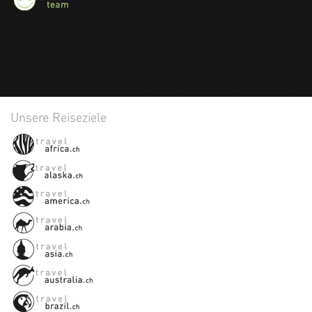
Unsere Reiseziele