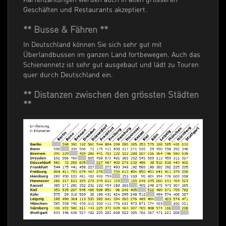
Geschäften und Restaurants akzeptiert.
** Busse & Fähren **
In Deutschland können Sie sich sehr gut mit
Überlandbussen im ganzen Land fortbewegen. Auch das
Schienennetz ist sehr gut ausgebaut und lädt zu Touren
quer durch Deutschland ein.
** Distanzen zwischen den grössten Städten
**