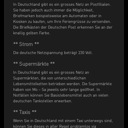
In Deutschland gibt es ein grosses Netz an Postfilialen.
Sie haben jedoch auch immer die Möglichkeit,
Briefmarken beispielsweise am Automaten oder in
Kiosken zu kaufen, um Ihre Feriengrüsse zu versenden.
Die Briefkästen der Deutschen Post erkennen Sie an der
knallig gelben Farbe.
** Strom **
Die deutsche Netzspannung beträgt 230 Volt.
** Supermärkte **
In Deutschland gibt es ein grosses Netz an
Supermärkten, die von unterschiedlichen
Lebensmittelketten betrieben werden. Die Supermärkte
haben von Mo – Sa jeweils sehr lange geöffnet. In
Notfällen können Sie Basislebensmittel auch an vielen
deutschen Tankstellen erwerben.
** Taxis **
Wenn Sie in Deutschland mit einem Taxi unterwegs sind,
können Sie dieses in aller Regel problemlos via