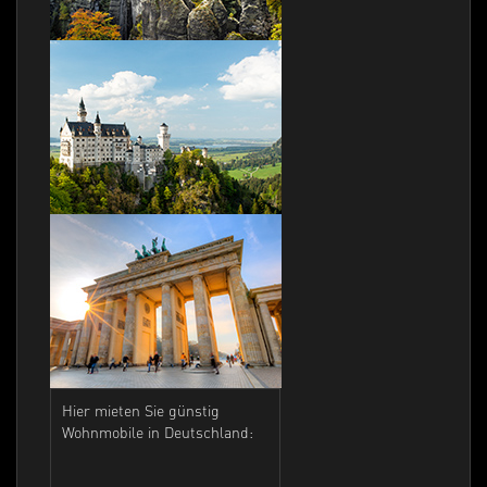
Hier mieten Sie günstig
Wohnmobile in Deutschland: