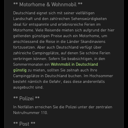
** Motorhome & Wohnmobil **
Deutschland eignet sich mit seiner vielfältigen
Landschaft und den zahlreichen Sehenswürdigkeiten
ideal für entspannte und erlebnisreiche Ferien im
Motorhome. Viele Reisende mieten sich aufgrund der hier
geltenden günstigen Preise auch ein Motorhome, um
anschliessend die Reise in die Länder Skandinaviens
fortzusetzen. Aber auch Deutschland verfügt über
zahlreiche Campingplätze, auf denen Sie schöne Ferien
verbringen können. Sofern Sie beabsichtigen, in den
Sommermonaten ein
Wohnmobil in Deutschland
günstig
zu mieten, sollten Sie zeitnah auch Ihre
Campingplätze in Deutschland buchen. Im Hochsommer
besteht nämlich die Gefahr, dass diese anderenfalls
ausgebucht sind.
** Polizei **
In Notfällen erreichen Sie die Polizei unter der zentralen
Notrufnummer 110.
** Post **