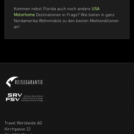
Kommen nebst Florida auch noch andere
USA
Motorhome
Destinationen in Frage? Wie bieten in ganz
Nordamerika Wohnmobile zu den besten Mietkonditionen
an!
Travel Worldwide AG
Kirchgasse 22