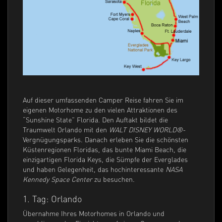
Auf dieser umfassenden Camper Reise fahren Sie im
eigenen Motorhome zu den vielen Attraktionen des
“Sunshine State” Florida. Den Auftakt bildet die
Traumwelt Orlando mit den
WALT DISNEY WORLD®
-
Vergnügungsparks. Danach erleben Sie die schönsten
Küstenregionen Floridas, das bunte Miami Beach, die
einzigartigen Florida Keys, die Sümpfe der Everglades
und haben Gelegenheit, das hochinteressante
NASA
Kennedy Space Center
zu besuchen.
1. Tag: Orlando
Übernahme Ihres Motorhomes in Orlando und