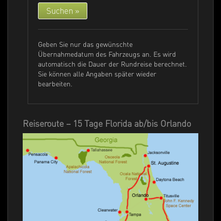
Geben Sie nur das gewünschte
Übernahmedatum des Fahrzeugs an. Es wird
automatisch die Dauer der Rundreise berechnet.
Sie können alle Angaben später wieder
bearbeiten.
Reiseroute – 15 Tage Florida ab/bis Orlando