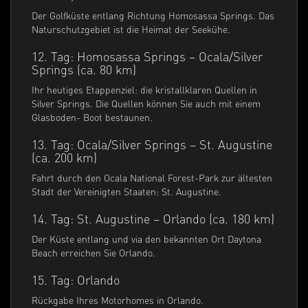
Der Golfküste entlang Richtung Homosassa Springs. Das
Naturschutzgebiet ist die Heimat der Seekühe.
12. Tag: Homosassa Springs – Ocala/Silver
Springs (ca. 80 km)
Ihr heutiges Etappenziel: die kristallklaren Quellen in
Silver Springs. Die Quellen können Sie auch mit einem
Glasboden- Boot bestaunen.
13. Tag: Ocala/Silver Springs – St. Augustine
(ca. 200 km)
Fahrt durch den Ocala National Forest-Park zur ältesten
Stadt der Vereinigten Staaten: St. Augustine.
14. Tag: St. Augustine – Orlando (ca. 180 km)
Der Küste entlang und via den bekannten Ort Daytona
Beach erreichen Sie Orlando.
15. Tag: Orlando
Rückgabe Ihres Motorhomes in Orlando.