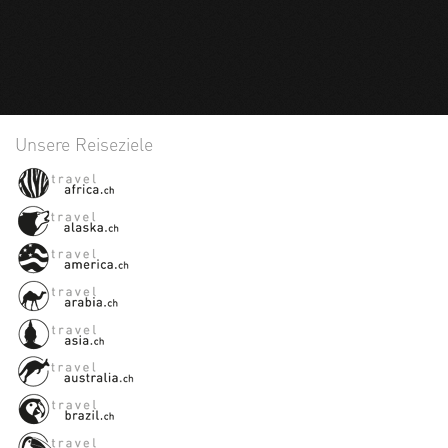
Unsere Reiseziele