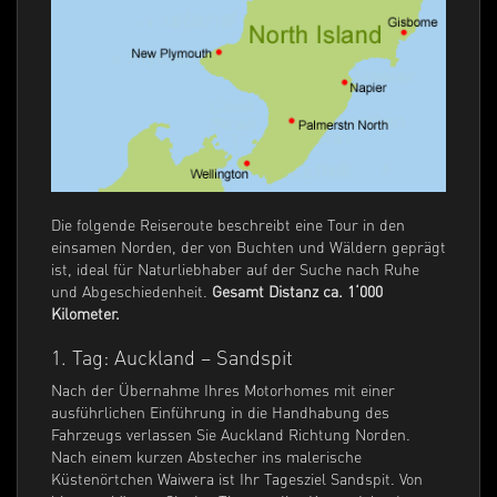
Die folgende Reiseroute beschreibt eine Tour in den
einsamen Norden, der von Buchten und Wäldern geprägt
ist, ideal für Naturliebhaber auf der Suche nach Ruhe
und Abgeschiedenheit.
Gesamt Distanz ca. 1‘000
Kilometer.
1. Tag: Auckland – Sandspit
Nach der Übernahme Ihres Motorhomes mit einer
ausführlichen Einführung in die Handhabung des
Fahrzeugs verlassen Sie Auckland Richtung Norden.
Nach einem kurzen Abstecher ins malerische
Küstenörtchen Waiwera ist Ihr Tagesziel Sandspit. Von