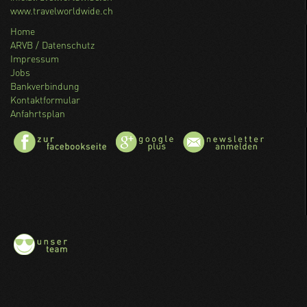
www.travelworldwide.ch
Home
ARVB / Datenschutz
Impressum
Jobs
Bankverbindung
Kontaktformular
Anfahrtsplan