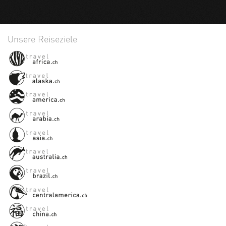
Unsere Reiseziele